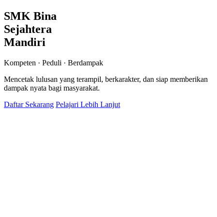
SMK Bina
Sejahtera
Mandiri
Kompeten · Peduli · Berdampak
Mencetak lulusan yang terampil, berkarakter, dan siap memberikan
dampak nyata bagi masyarakat.
Daftar Sekarang
Pelajari Lebih Lanjut