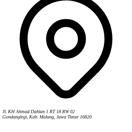
Jl. KH Ahmad Dahlan 1 RT 18 RW 02
Gondanglegi, Kab. Malang, Jawa Timur 16820