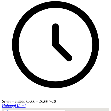
Senin – Jumat, 07.00 – 16.00 WIB
Hubungi Kami