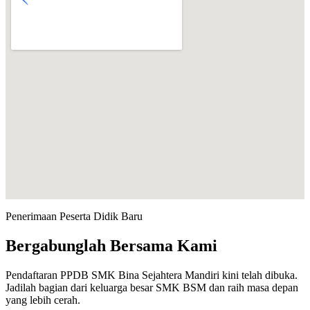
Penerimaan Peserta Didik Baru
Bergabunglah Bersama Kami
Pendaftaran PPDB SMK Bina Sejahtera Mandiri kini telah dibuka.
Jadilah bagian dari keluarga besar SMK BSM dan raih masa depan
yang lebih cerah.