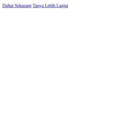
Daftar Sekarang
Tanya Lebih Lanjut