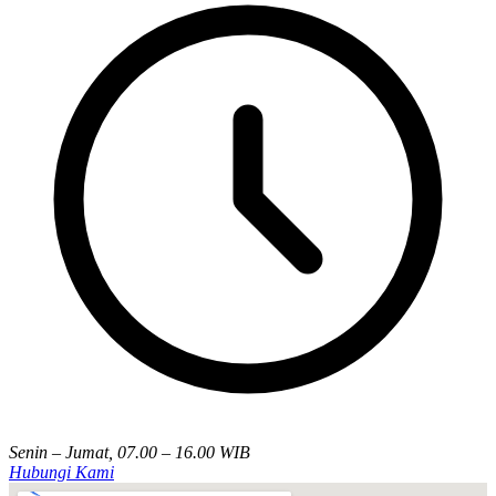
Senin – Jumat, 07.00 – 16.00 WIB
Hubungi Kami