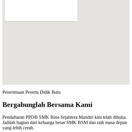
Penerimaan Peserta Didik Baru
Bergabunglah Bersama Kami
Pendaftaran PPDB SMK Bina Sejahtera Mandiri kini telah dibuka.
Jadilah bagian dari keluarga besar SMK BSM dan raih masa depan
yang lebih cerah.