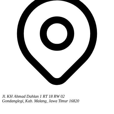
Jl. KH Ahmad Dahlan 1 RT 18 RW 02
Gondanglegi, Kab. Malang, Jawa Timur 16820