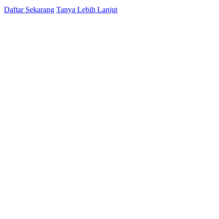
Daftar Sekarang
Tanya Lebih Lanjut