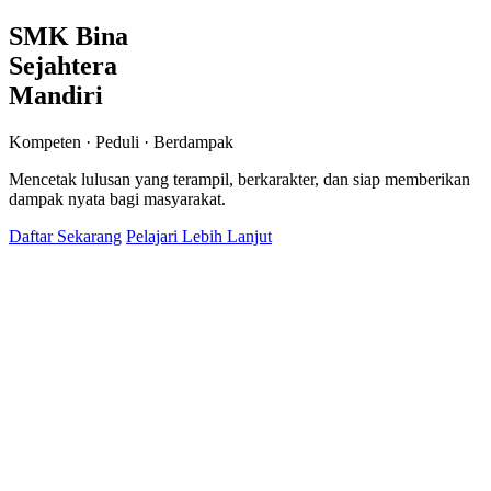
SMK Bina
Sejahtera
Mandiri
Kompeten · Peduli · Berdampak
Mencetak lulusan yang terampil, berkarakter, dan siap memberikan
dampak nyata bagi masyarakat.
Daftar Sekarang
Pelajari Lebih Lanjut