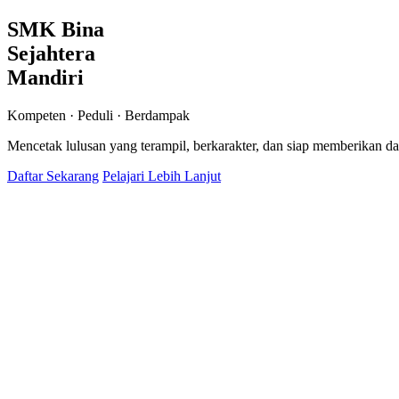
SMK Bina
Sejahtera
Mandiri
Kompeten · Peduli · Berdampak
Mencetak lulusan yang terampil, berkarakter, dan siap memberikan d
Daftar Sekarang
Pelajari Lebih Lanjut