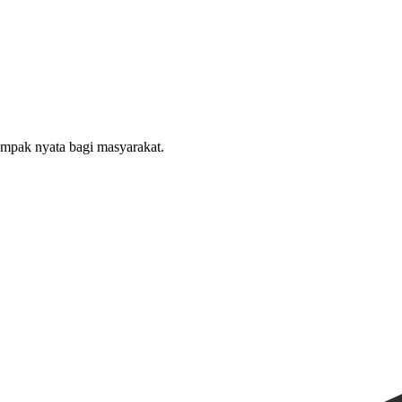
ampak nyata bagi masyarakat.