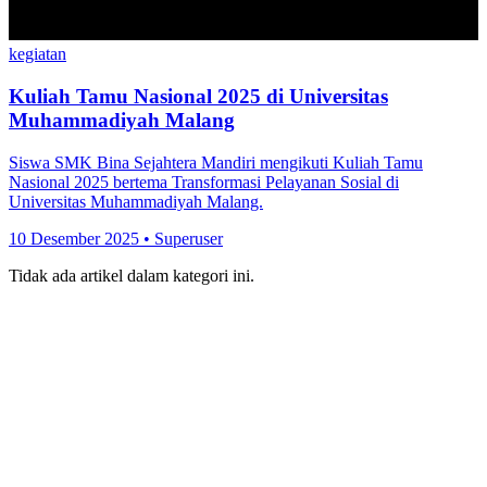
kegiatan
Kuliah Tamu Nasional 2025 di Universitas
Muhammadiyah Malang
Siswa SMK Bina Sejahtera Mandiri mengikuti Kuliah Tamu
Nasional 2025 bertema Transformasi Pelayanan Sosial di
Universitas Muhammadiyah Malang.
10 Desember 2025
•
Superuser
Tidak ada artikel dalam kategori ini.